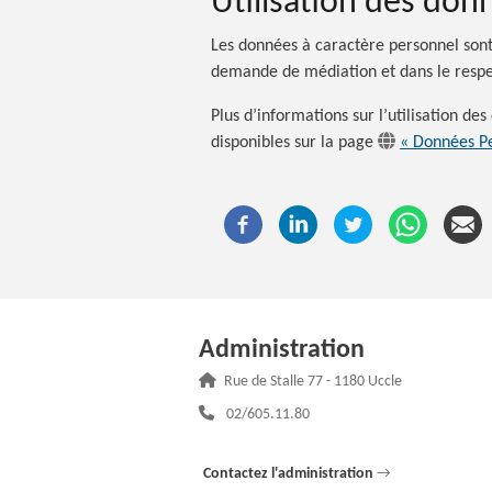
Utilisation des don
Les données à caractère personnel sont 
demande de médiation et dans le respe
Plus d’informations sur l’utilisation 
disponibles sur la page
« Données Pe
Administration
Adresse :
Rue de Stalle 77 - 1180 Uccle
Téléphone :
02/605.11.80
Contactez l'administration
→