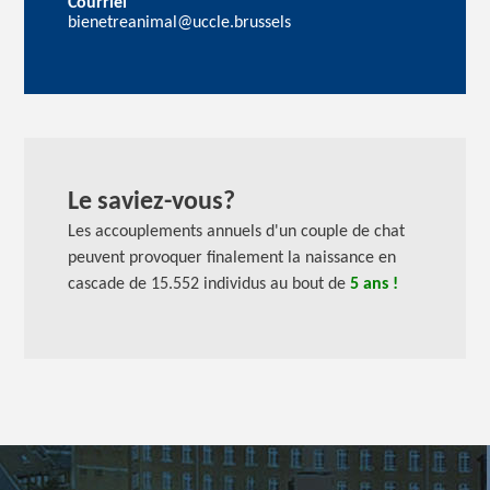
Courriel
bienetreanimal@uccle.brussels
Le saviez-vous?
Les accouplements annuels d'un couple de chat
peuvent provoquer finalement la naissance en
cascade de 15.552 individus au bout de
5 ans !