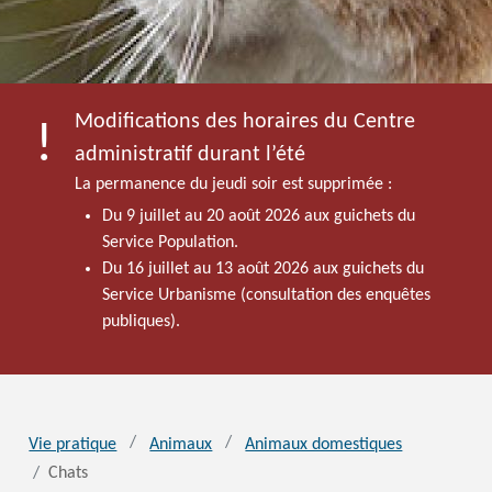
Modifications des horaires du Centre
administratif durant l’été
La permanence du jeudi soir est supprimée :
Du 9 juillet au 20 août 2026 aux guichets du
Service Population.
Du 16 juillet au 13 août 2026 aux guichets du
Service Urbanisme (consultation des enquêtes
publiques).
Vie pratique
Animaux
Animaux domestiques
Chats