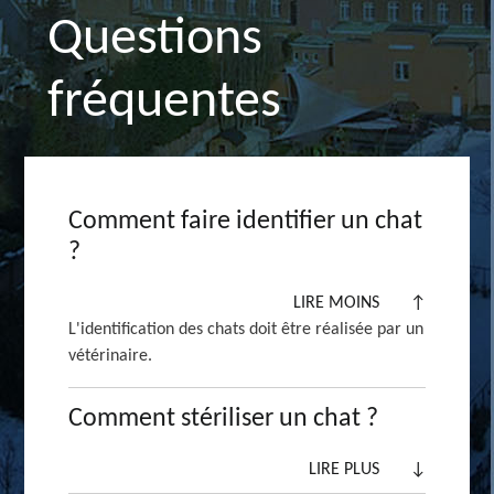
Questions
fréquentes
Comment faire identifier un chat
?
LIRE MOINS
↑
L'identification des chats doit être réalisée par un
vétérinaire.
Comment stériliser un chat ?
LIRE PLUS
↓