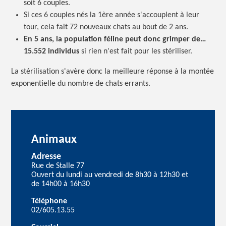
soit 6 couples.
Si ces 6 couples nés la 1ère année s'accouplent à leur
tour, cela fait 72 nouveaux chats au bout de 2 ans.
En 5 ans, la population féline peut donc grimper de…
15.552 individus
si rien n'est fait pour les stériliser.
La stérilisation s'avère donc la meilleure réponse à la montée
exponentielle du nombre de chats errants.
Animaux
Adresse
Rue de Stalle 77
Ouvert du lundi au vendredi de 8h30 à 12h30 et
de 14h00 à 16h30
Téléphone
02/605.13.55