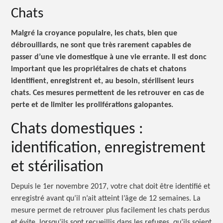
Chats
Malgré la croyance populaire, les chats, bien que
débrouillards, ne sont que très rarement capables de
passer d’une vie domestique à une vie errante. Il est donc
important que les propriétaires de chats et chatons
identifient, enregistrent et, au besoin, stérilisent leurs
chats. Ces mesures permettent de les retrouver en cas de
perte et de limiter les proliférations galopantes.
Chats
domestiques :
identification, enregistrement
et stérilisation
Depuis le 1er novembre 2017, votre chat doit être identifié et
enregistré avant qu’il n’ait atteint l’âge de 12 semaines. La
mesure permet de retrouver plus facilement les chats perdus
et évite, lorsqu’ils sont recueillis dans les refuges, qu’ils soient