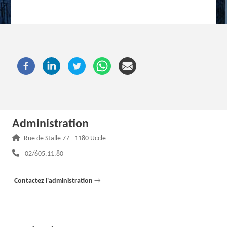
Administration
Adresse :
Rue de Stalle 77 - 1180 Uccle
Téléphone :
02/605.11.80
Contactez l'administration
→