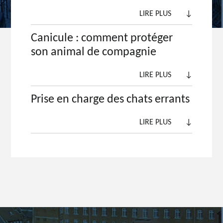
LIRE PLUS
↓
Canicule : comment protéger
son animal de compagnie
LIRE PLUS
↓
Prise en charge des chats errants
LIRE PLUS
↓