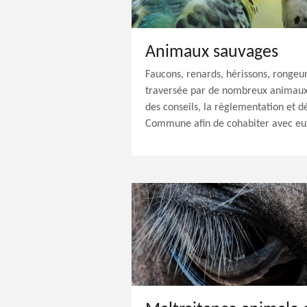
Animaux sauvages
Faucons, renards, hérissons, rongeu
traversée par de nombreux animaux
des conseils, la règlementation et d
Commune afin de cohabiter avec eu