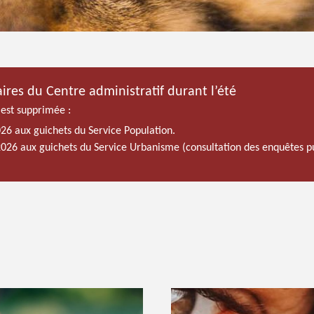
ires du Centre administratif durant l’été
 est supprimée :
026 aux guichets du Service Population.
 2026 aux guichets du Service Urbanisme (consultation des enquêtes p